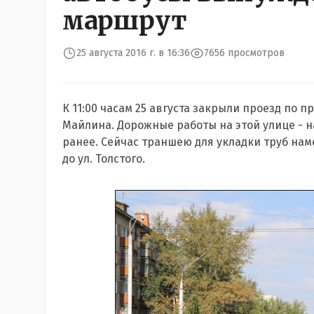
маршрут
25 августа 2016 г. в 16:36
7656 просмотров
К 11:00 часам 25 августа закрыли проезд по 
Майлина. Дорожные работы на этой улице - на
ранее. Сейчас траншею для укладки труб нам
до ул. Толстого.