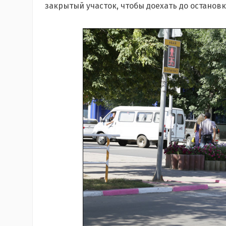
закрытый участок, чтобы доехать до остановк