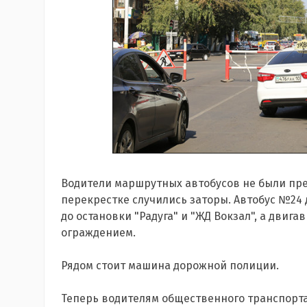
Водители маршрутных автобусов не были пре
перекрестке случились заторы. Автобус №24 
до остановки "Радуга" и "ЖД Вокзал", а двиг
ограждением.
Рядом стоит машина дорожной полиции.
Теперь водителям общественного транспорта