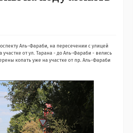
проспекту Аль-Фараби, на пересечении с улицей
 участке от ул. Тарана - до Аль-Фараби - велись
ерены копать уже на участке от пр. Аль-Фараби