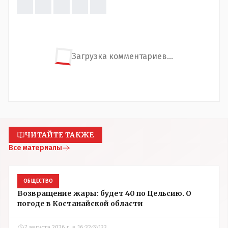
Загрузка комментариев...
ЧИТАЙТЕ ТАКЖЕ
Все материалы
ОБЩЕСТВО
Возвращение жары: будет 40 по Цельсию. О
погоде в Костанайской области
7 августа 2026 г. в 16:32
133