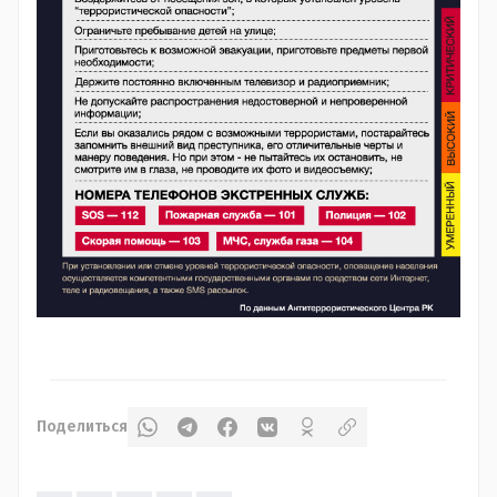
Поделиться