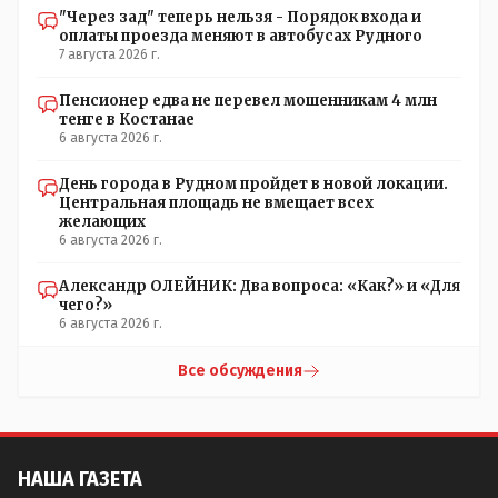
"Через зад" теперь нельзя - Порядок входа и
оплаты проезда меняют в автобусах Рудного
7 августа 2026 г.
Пенсионер едва не перевел мошенникам 4 млн
тенге в Костанае
6 августа 2026 г.
День города в Рудном пройдет в новой локации.
Центральная площадь не вмещает всех
желающих
6 августа 2026 г.
Александр ОЛЕЙНИК: Два вопроса: «Как?» и «Для
чего?»
6 августа 2026 г.
Все обсуждения
НАША ГАЗЕТА