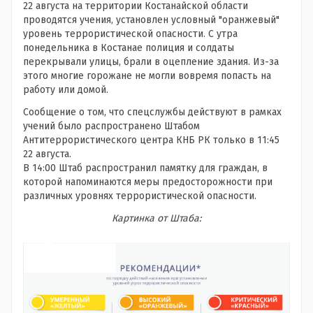
22 августа на территории Костанайской области
проводятся учения, установлен условный "оранжевый"
уровень террористической опасности. С утра
понедельника в Костанае полиция и солдаты
перекрывали улицы, брали в оцепление здания. Из-за
этого многие горожане не могли вовремя попасть на
работу или домой.
Сообщение о том, что спецслужбы действуют в рамках
учений было распространено
Штабом
Антитеррористического центра КНБ РК только в 11:45
22 августа.
В 14:00 Штаб распространил памятку для граждан, в
которой напоминаются меры предосторожности при
различных уровнях террористической опасности.
Картинка от Штаба: