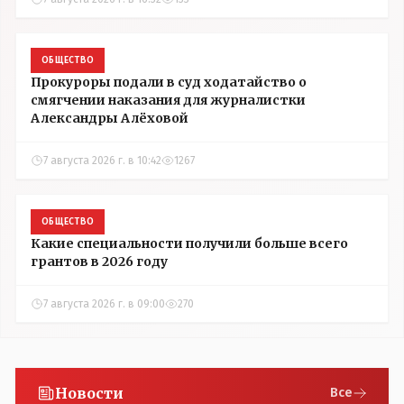
ОБЩЕСТВО
Прокуроры подали в суд ходатайство о
смягчении наказания для журналистки
Александры Алёховой
7 августа 2026 г. в 10:42
1267
ОБЩЕСТВО
Какие специальности получили больше всего
грантов в 2026 году
7 августа 2026 г. в 09:00
270
Новости
Все