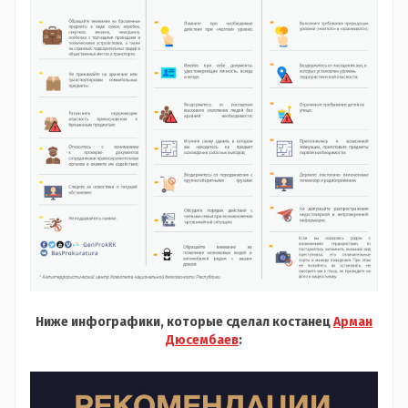
Ниже инфографики, которые сделал костанец
Арман
Дюсембаев
: