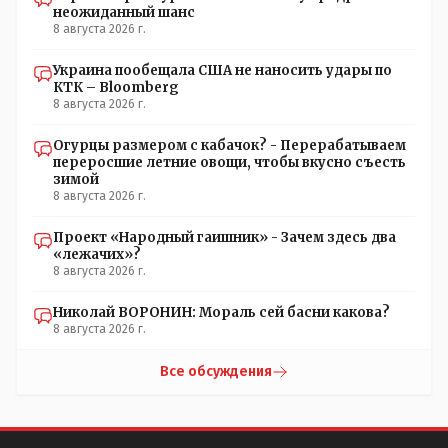
неожиданный шанс
8 августа 2026 г.
Украина пообещала США не наносить удары по
КТК – Bloomberg
8 августа 2026 г.
Огурцы размером с кабачок? - Перерабатываем
переросшие летние овощи, чтобы вкусно съесть
зимой
8 августа 2026 г.
Проект «Народный гаишник» - Зачем здесь два
«лежачих»?
8 августа 2026 г.
Николай ВОРОНИН: Мораль сей басни какова?
8 августа 2026 г.
Все обсуждения