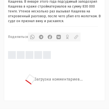
Кащеева. В январе этого года подсудимый заподозрил
Кащеева в краже стройматериалов на сумму 830 000
тенге. Утенов несколько раз вызывал Кащеева на
откровенный разговор, после чего убил его молотком. В
суде он признал вину и раскаялся.
Поделиться
Загрузка комментариев...