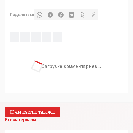
Поделиться
Загрузка комментариев...
ЧИТАЙТЕ ТАКЖЕ
Все материалы