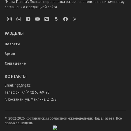
"Наша Газета". Полная перепечатка разрешена только по письменному
соглашению с редакцией сайта
РАЗДЕЛЫ
Новости
Архив
Соглашение
КОНТАКТЫ
Email:
ng@ng.kz
Телефон
:
+7 (7142) 53-69-95
г. Костанай, ул. Майлина, д. 2/3
© 2002-
2026
Костанайский областной еженедельник Наша Газета. Все
права защищены