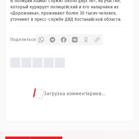
В полиции Азамат служит около двух лет, на участке,
который курирует полицейский и его напарники из
«Дорожника», проживают более 30 тысяч человек,
уточняют в пресс-службе ДВД Костанайской области.
Поделиться
Загрузка комментариев...