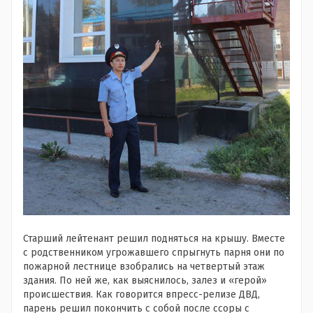
Старший лейтенант решил подняться на крышу. Вместе
с родственником угрожавшего спрыгнуть парня они по
пожарной лестнице взобрались на четвертый этаж
здания. По ней же, как выяснилось, залез и «герой»
происшествия. Как говорится впресс-релизе ДВД,
парень решил покончить с собой после ссоры с