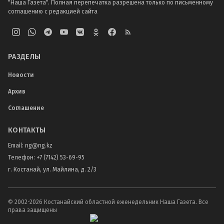
"Наша Газета". Полная перепечатка разрешена только по письменному
соглашению с редакцией сайта
РАЗДЕЛЫ
Новости
Архив
Соглашение
КОНТАКТЫ
Email:
ng@ng.kz
Телефон
:
+7 (7142) 53-69-95
г. Костанай, ул. Майлина, д. 2/3
© 2002-
2026
Костанайский областной еженедельник Наша Газета. Все
права защищены