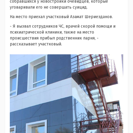
собравшихся у новостройки очевидцев, которые
уговаривали его не совершать суицид.
На место приехал участковый Азамат Шериезданов.
- Я вызвал сотрудников ЧС, врачей скорой помощи и
психиатрической клиники, также на место
происшествия прибыл родственник парня, -
рассказывает участковый.