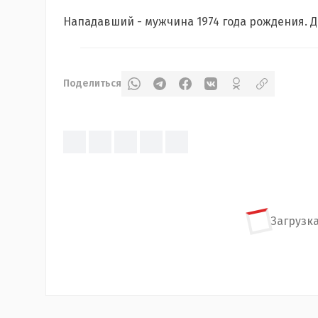
Нападавший - мужчина 1974 года рождения. Де
Поделиться
Загрузка