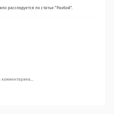
ло расследуется по статье "Разбой".
 комментариев...