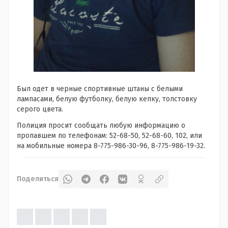
Был одет в черные спортивные штаны с белыми
лампасами, белую футболку, белую кепку, толстовку
серого цвета.
Полиция просит сообщать любую информацию о
пропавшем по телефонам: 52-68-50, 52-68-60, 102, или
на мобильные номера 8-775-986-30-96, 8-775-986-19-32.
Поделиться