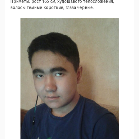
Приметы: рост 165 см, худощавого телосложения,
волосы темные короткие, глаза черные.