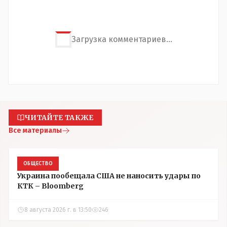
Загрузка комментариев...
ЧИТАЙТЕ ТАКЖЕ
Все материалы
ОБЩЕСТВО
Украина пообещала США не наносить удары по
КТК – Bloomberg
8 августа 2026 г. в 13:50
246