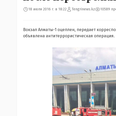
18 июля 2016 г. в 18:22
Tengrinews.kz
10589 п
Вокзал Алматы-1 оцеплен, передает корресп
объявлена антитеррористическая операция.