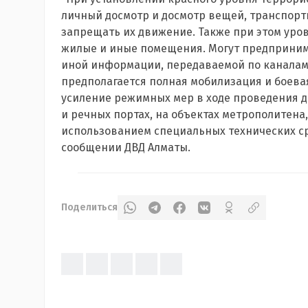
личный досмотр и досмотр вещей, транспорт
запрещать их движение. Также при этом уро
жилые и иные помещения. Могут предпринима
иной информации, передаваемой по каналам
предполагается полная мобилизация и боевая
усиление режимных мер в ходе проведения д
и речных портах, на объектах метрополитена
использованием специальных технических ср
сообщении ДВД Алматы.
Поделиться