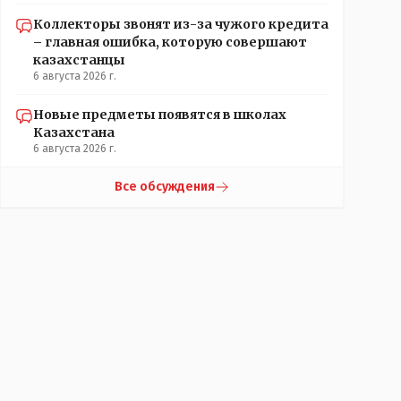
Коллекторы звонят из-за чужого кредита
– главная ошибка, которую совершают
казахстанцы
6 августа 2026 г.
Новые предметы появятся в школах
Казахстана
6 августа 2026 г.
Все обсуждения