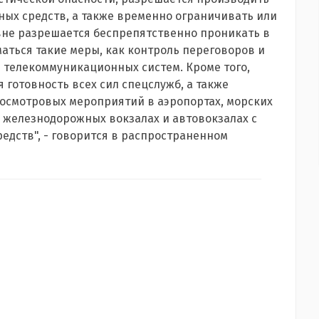
ных средств, а также временно ограничивать или
вне разрешается беспрепятственно проникать в
ться такие меры, как контроль переговоров и
 телекоммуникационных систем. Кроме того,
 готовность всех сил спецслужб, а также
осмотровых мероприятий в аэропортах, морских
, железнодорожных вокзалах и автовокзалах с
едств", - говорится в распространенном