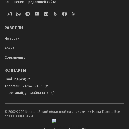
соглашению с редакцией сайта
РАЗДЕЛЫ
Новости
Архив
Соглашение
КОНТАКТЫ
Email:
ng@ng.kz
Телефон
:
+7 (7142) 53-69-95
г. Костанай, ул. Майлина, д. 2/3
© 2002-
2026
Костанайский областной еженедельник Наша Газета. Все
права защищены