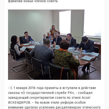
фамилии новых членов совета.
- С 1 января 2016 года приняты и вступили в действие
законы «О государственной службе РК», - сообщил
заведующий секретариатом совета по этике Асхат
ИСКЕНДИРОВ. – На новом этапе реформ особое
внимание уделено усилению дисциплинарно-этического