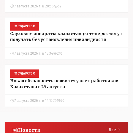
7 августа 2026 г. в 20:56
52
ГОСУДАРСТВО
Слуховые аппараты казахстанцы теперь смогут
получать без установления инвалидности
7 августа 2026 г. в 15:34
210
ГОСУДАРСТВО
Новая обязанность появится у всех работников
Казахстана с 25 августа
7 августа 2026 г. в 14:12
1960
Новости
Все