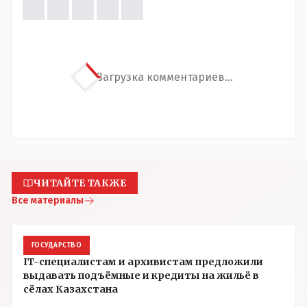
Загрузка комментариев...
ЧИТАЙТЕ ТАКЖЕ
Все материалы
ГОСУДАРСТВО
IT-специалистам и архивистам предложили
выдавать подъёмные и кредиты на жильё в
сёлах Казахстана