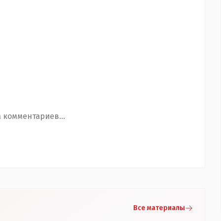
 комментариев...
Все материалы