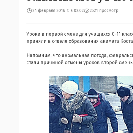
24 февраля 2016 г. в 02:02
2521 просмотр
Уроки в первой смене для учащихся 0-11 клас
приняли в отделе образования акимата Коста
Напомним, что аномальная погода, февральск
стали причиной отмены уроков второй смены