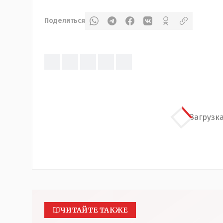
Поделиться
Загрузка
ЧИТАЙТЕ ТАКЖЕ