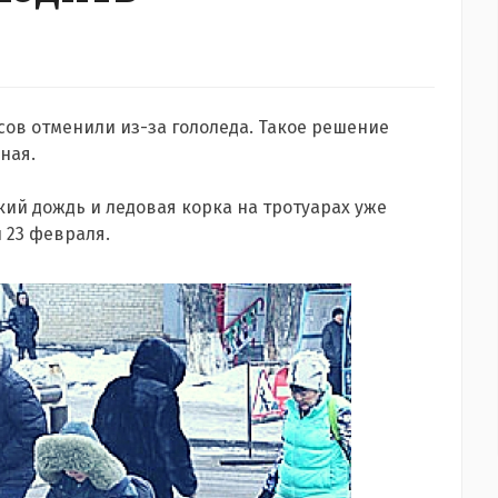
сов отменили из-за гололеда. Такое решение
ная.
ий дождь и ледовая корка на тротуарах уже
 23 февраля.