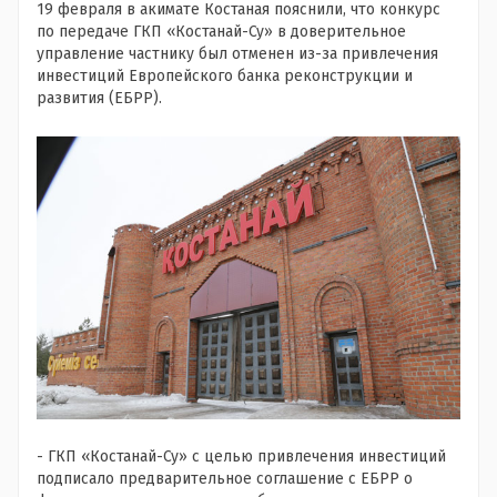
19 февраля в акимате Костаная пояснили, что конкурс
по передаче ГКП «Костанай-Су» в доверительное
управление частнику был отменен из-за привлечения
инвестиций Европейского банка реконструкции и
развития (ЕБРР).
- ГКП «Костанай-Су» с целью привлечения инвестиций
подписало предварительное соглашение с ЕБРР о