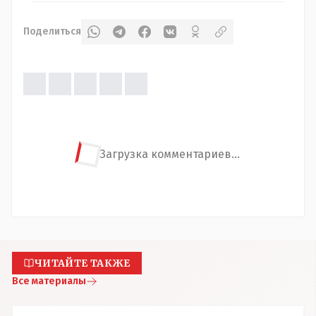
Поделиться
Загрузка комментариев...
ЧИТАЙТЕ ТАКЖЕ
Все материалы