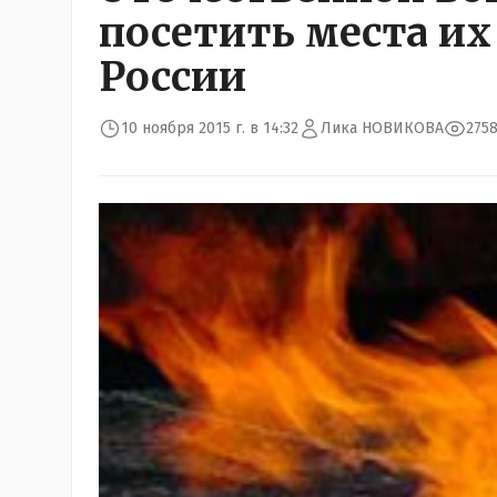
посетить места их
России
10 ноября 2015 г. в 14:32
Лика НОВИКОВА
275