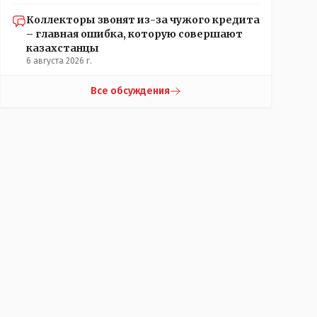
Коллекторы звонят из-за чужого кредита
– главная ошибка, которую совершают
казахстанцы
6 августа 2026 г.
Все обсуждения