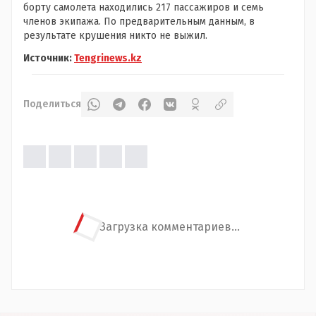
борту самолета находились 217 пассажиров и семь
членов экипажа. По предварительным данным, в
результате крушения никто не выжил.
Источник:
Tengrinews.kz
Поделиться
Загрузка комментариев...