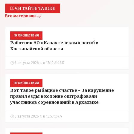
ЧИТАЙТЕ ТАКЖЕ
Все материалы
ПРОИСШЕСТВИЯ
Работник АО «Казахтелеком» погиб в
Костанайской области
6 августа 2026 г. в 17:10
2617
ПРОИСШЕСТВИЯ
Вот такое рыбацкое счастье - За нарушение
правил езды в колонне оштрафовали
участников соревнований в Аркалыке
6 августа 2026 г. в 15:57
777