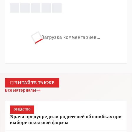
Загрузка комментариев...
ЧИТАЙТЕ ТАКЖЕ
Все материалы
ОБЩЕСТВО
Врачи предупредили родителей об ошибках при
выборе школьной формы