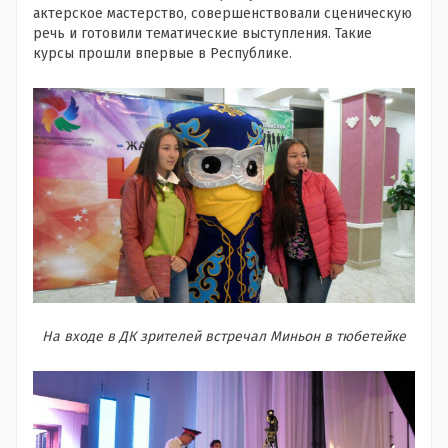
актерское мастерство, совершенствовали сценическую
речь и готовили тематические выступления. Такие
курсы прошли впервые в Республике.
На входе в ДК зрителей встречал Миньон в тюбетейке