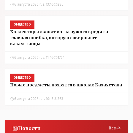
6 августа 2026 г. в 13:10
280
ОБЩЕСТВО
Коллекторы звонят из-за чужого кредита –
главная ошибка, которую совершают
казахстанцы
6 августа 2026 г. в 11:46
1764
ОБЩЕСТВО
Новые предметы появятся в школах Казахстана
6 августа 2026 г. в 10:15
363
Новости
Все