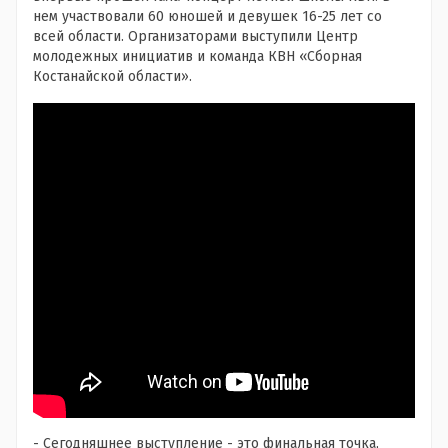
нем участвовали 60 юношей и девушек 16-25 лет со
всей области. Организаторами выступили Центр
молодежных инициатив и команда КВН «Сборная
Костанайской области».
- Сегодняшнее выступление - это финальная точка,