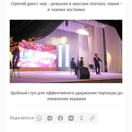
Строгий дресс-код - девушки в красных платьях, парни -
в черных костюмах
Удобный стул для эффективного удержания портьеры до
появления веревки
Поделиться