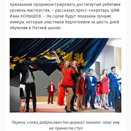
призванная продемонстрировать достигнутый ребятами
уровень мастерства, – рассказал пресс-секретарь ЦМИ
Иван КОНЫШЕВ. – На сцене будут показаны лучшие
номера, которые участники подготовили за шесть дней
обучения в Летней школе.
Парень слева добросовестно держал занавес пока ему
не принесли стул