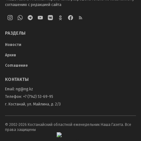
соглашению с редакцией сайта
РАЗДЕЛЫ
Новости
Архив
Соглашение
КОНТАКТЫ
Email:
ng@ng.kz
Телефон
:
+7 (7142) 53-69-95
г. Костанай, ул. Майлина, д. 2/3
© 2002-
2026
Костанайский областной еженедельник Наша Газета. Все
права защищены