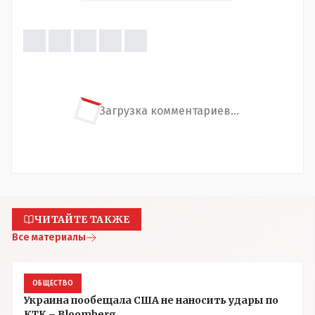
Загрузка комментариев...
ЧИТАЙТЕ ТАКЖЕ
Все материалы
ОБЩЕСТВО
Украина пообещала США не наносить удары по
КТК – Bloomberg