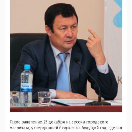
Такое заявление 25 декабря на сессии городского
маслихата, утвердившей бюджет на будущий год, сделал