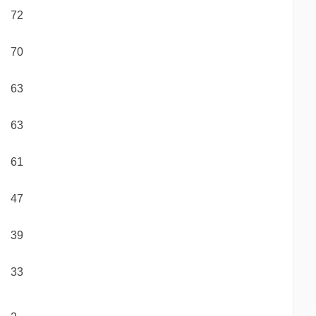
72
70
63
63
61
47
39
33