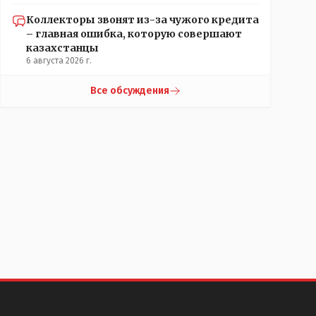
Коллекторы звонят из-за чужого кредита
– главная ошибка, которую совершают
казахстанцы
6 августа 2026 г.
Все обсуждения