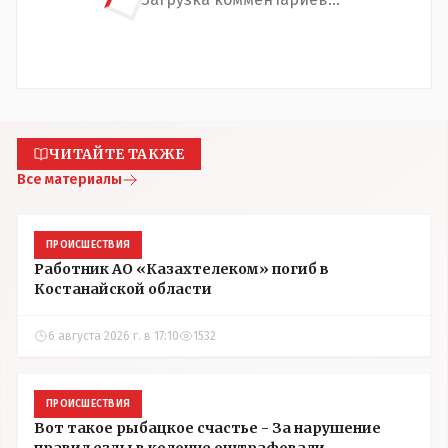
ЧИТАЙТЕ ТАКЖЕ
Все материалы
ПРОИСШЕСТВИЯ
Работник АО «Казахтелеком» погиб в
Костанайской области
6 августа 2026 г. в 17:10
1532
ПРОИСШЕСТВИЯ
Вот такое рыбацкое счастье - За нарушение