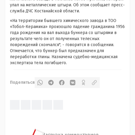
упал на металлические штыри. Об этом сообщает пресс-
служба ДЧС Костанайской области.
«На территории бывшего химического завода в ТОО
«Тобол-Керамика» произошло падение гражданина 1956
года рождения на вал выхода бункера со штырями в
результате чего он от полученных телесных
повреждений скончался", - говорится в сообщении.
Отмечается, что бункер был предназначен для
переработки глины. Назначена судебно-медицинская
экспертиза тела погибшего.
Поделиться
Загрузка комментариев...