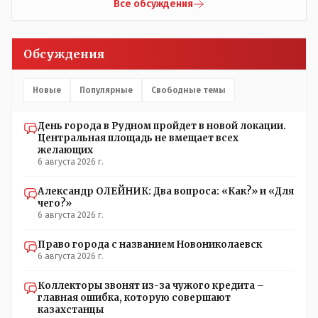
Все обсуждения
Обсуждения
Новые
Популярные
Свободные темы
День города в Рудном пройдет в новой локации.
Центральная площадь не вмещает всех
желающих
6 августа 2026 г.
Александр ОЛЕЙНИК: Два вопроса: «Как?» и «Для
чего?»
6 августа 2026 г.
Право города с названием Новониколаевск
6 августа 2026 г.
Коллекторы звонят из-за чужого кредита –
главная ошибка, которую совершают
казахстанцы