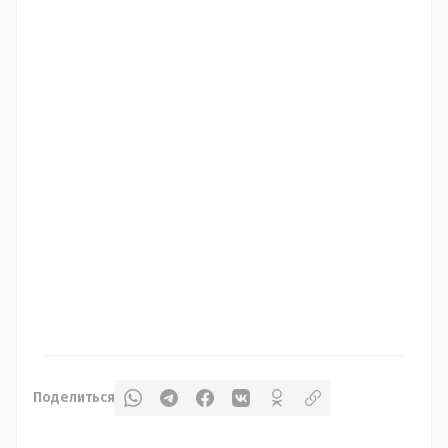
Поделиться