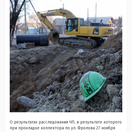
О результатах расследования ЧП, в результате которого
при прокладке коллектора по ул. Фролова 27 ноября