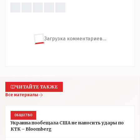
Загрузка комментариев...
ЧИТАЙТЕ ТАКЖЕ
Все материалы
ОБЩЕСТВО
Украина пообещала США не наносить удары по
КТК – Bloomberg