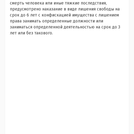
смерть человека или иные тяжкие последствия,
предусмотрено наказание в виде лишения свободы на
срок до 6 лет с конфискацией имущества с лишением
права занимать определенные должности или
заниматься определенной деятельностью на срок до 3
лет или без такового.