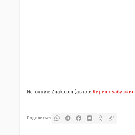
Источник: Znak.com (автор:
Кирилл Бабушкин
Поделиться