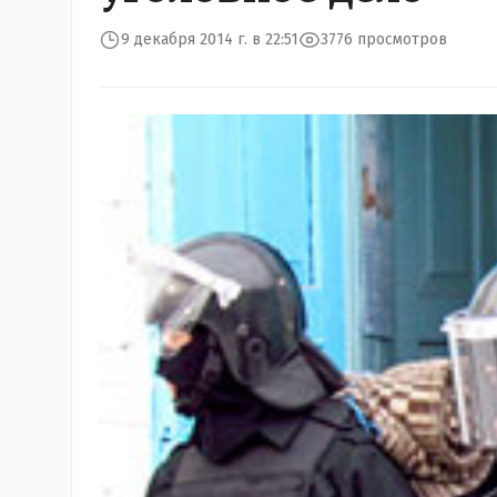
9 декабря 2014 г. в 22:51
3776 просмотров