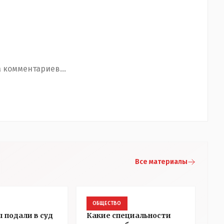
 комментариев...
Все материалы
ОБЩЕСТВО
 подали в суд
Какие специальности