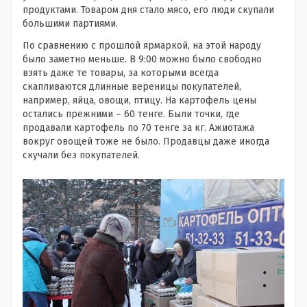
продуктами. Товаром дня стало мясо, его люди скупали
большими партиями.
По сравнению с прошлой ярмаркой, на этой народу
было заметно меньше. В 9:00 можно было свободно
взять даже те товары, за которыми всегда
скапливаются длинные вереницы покупателей,
например, яйца, овощи, птицу. На картофель цены
остались прежними – 60 тенге. Были точки, где
продавали картофель по 70 тенге за кг. Ажиотажа
вокруг овощей тоже не было. Продавцы даже иногда
скучали без покупателей.