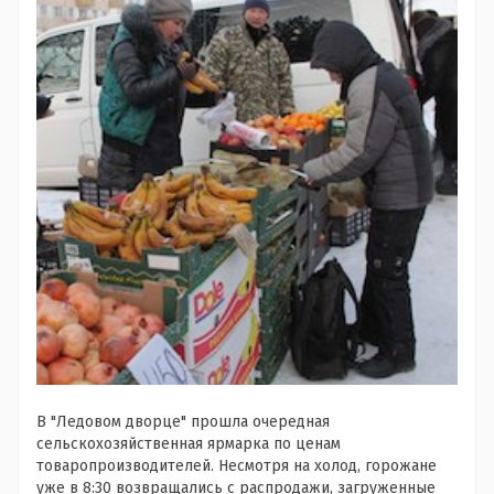
В "Ледовом дворце" прошла очередная
сельскохозяйственная ярмарка по ценам
товаропроизводителей. Несмотря на холод, горожане
уже в 8:30 возвращались с распродажи, загруженные