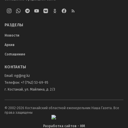
РАЗДЕЛЫ
Новости
Архив
Соглашение
КОНТАКТЫ
Email:
ng@ng.kz
Телефон
:
+7 (7142) 53-69-95
г. Костанай, ул. Майлина, д. 2/3
© 2002-
2026
Костанайский областной еженедельник Наша Газета. Все
права защищены
Разработка сайтов - НМ