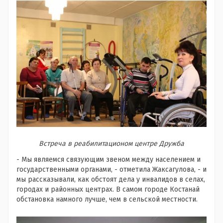
Встреча в реабилитационом центре Дружба
- Мы являемся связующим звеном между населением и
государственными органами, - отметила Жаксагулова, - и
мы рассказывали, как обстоят дела у инвалидов в селах,
городах и районных центрах. В самом городе Костанай
обстановка намного лучше, чем в сельской местности.