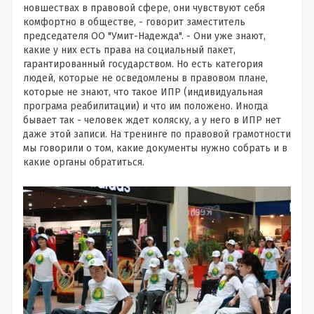
новшествах в правовой сфере, они чувствуют себя
комфортно в обществе, - говорит заместитель
председателя ОО "Умит-Надежда". - Они уже знают,
какие у них есть права на социальный пакет,
гарантированный государством. Но есть категория
людей, которые не осведомлены в правовом плане,
которые не знают, что такое ИПР (индивидуальная
програма реабилитации) и что им положено. Иногда
бывает так - человек ждет коляску, а у него в ИПР нет
даже этой записи. На тренинге по правовой грамотности
мы говорили о том, какие документы нужно собрать и в
какие органы обратиться.