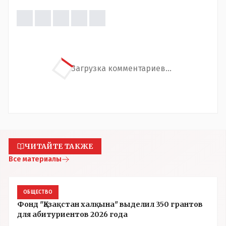
Загрузка комментариев...
ЧИТАЙТЕ ТАКЖЕ
Все материалы
ОБЩЕСТВО
Фонд "Қазақстан халқына" выделил 350 грантов
для абитуриентов 2026 года