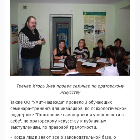
Тренер Игорь Зуев провел семинар по ораторскому
искусству
Также ОО "Умит-Надежда" провело 3 обучающих
семинара-тренинга для инвалидов: по психологической
поддержке "Повышение самооценки и уверенности в
себе", по ораторскому искусству и публичным
выступлениям, по правовой грамотности.
- Когда люди знают все о законодательной базе, о