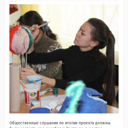
Общественные слушания по итогам проекта должны