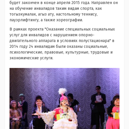
будет закончен в конце апреля 2015 года. Направлен он
на обучение инвалидов таким видам спорта, как
тогызкумалак, агыз ату, настольному теннису,
пауэрлифтингу, а также хореографии.
В рамках проекта "Оказание специальных социальных
услуг для инвалидов с нарушением опорно-
двигательного аппарата в условиях полустационара" в
2014 году 24 инвалидам были оказаны социальные,
психологические, правовые, культурные, трудовые и
экономические услуги.