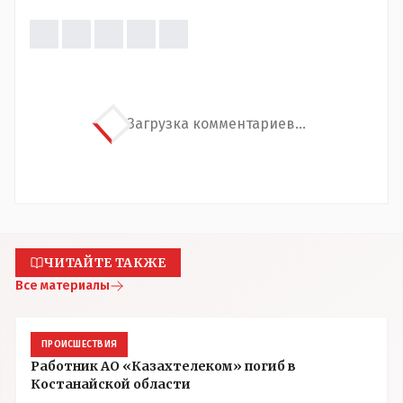
Загрузка комментариев...
ЧИТАЙТЕ ТАКЖЕ
Все материалы
ПРОИСШЕСТВИЯ
Работник АО «Казахтелеком» погиб в
Костанайской области