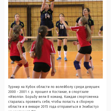
Турнир на Кубок области по волейболу среди девушек
2000 - 2001 г. р. прошел в Костанае, в спортзале
«Иволга». Борьбу вели 8 команд. Каждая спортсменка
старалась проявить себя, чтобы попасть в сборную
области и в январе 2015 года отправиться в Экибастуз