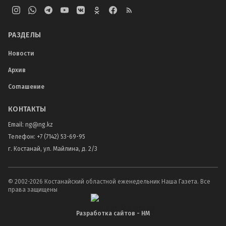
РАЗДЕЛЫ
Новости
Архив
Соглашение
КОНТАКТЫ
Email:
ng@ng.kz
Телефон
:
+7 (7142) 53-69-95
г. Костанай, ул. Майлина, д. 2/3
© 2002-
2026
Костанайский областной еженедельник Наша Газета. Все
права защищены
Разработка сайтов - НМ