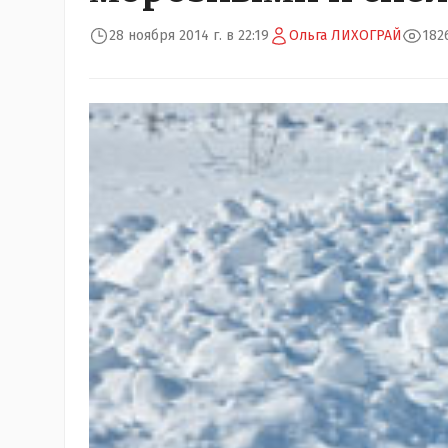
28 ноября 2014 г. в 22:19
Ольга ЛИХОГРАЙ
182