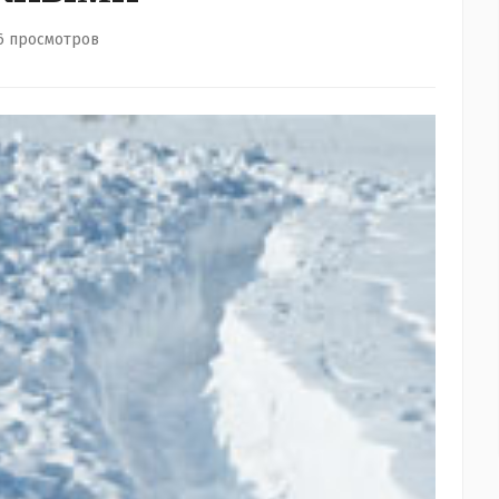
6 просмотров