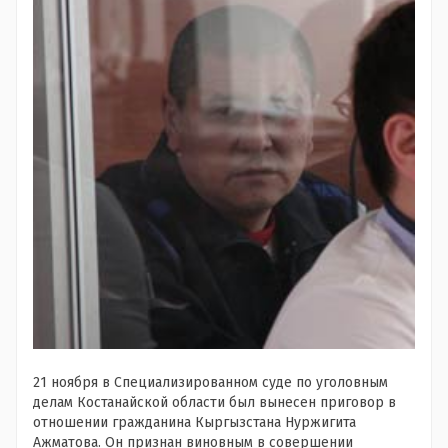
21 ноября в Специализированном суде по уголовным
делам Костанайской области был вынесен приговор в
отношении гражданина Кыргызстана Нуржигита
Ажматова. Он признан виновным в совершении