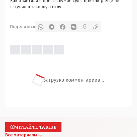
Как отметили в пресс-службе суда, приговор еще не
вступил в законную силу.
Поделиться
Загрузка комментариев...
ЧИТАЙТЕ ТАКЖЕ
Все материалы