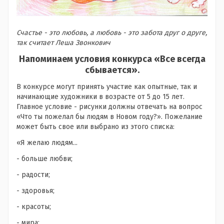
Счастье - это любовь, а любовь - это забота друг о друге,
так считает Леша Звонкович
Напоминаем условия конкурса «Все всегда
сбывается».
В конкурсе могут принять участие как опытные, так и
начинающие художники в возрасте от 5 до 15 лет.
Главное условие - рисунки должны отвечать на вопрос
«Что ты пожелал бы людям в Новом году?». Пожелание
может быть свое или выбрано из этого списка:
«Я желаю людям...
- больше любви;
- радости;
- здоровья;
- красоты;
- мира;