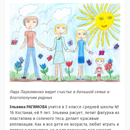
Лида Пархоменко видит счастье в большой семье и
благополучии родных
Эльвина РАГИМОВА
учится в 3 классе средней школы №
16 Костаная, ей 9 лет. Эльвина рисует, лепит фигурки из
пластилина и соленого теса, делает красивые
аппликации. Как и все дети ее возраста, любит играть в