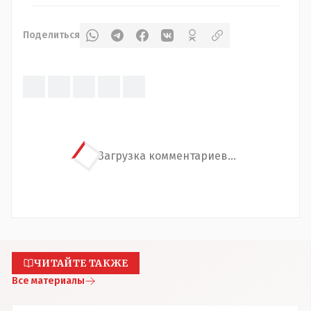
Поделиться
Загрузка комментариев...
ЧИТАЙТЕ ТАКЖЕ
Все материалы