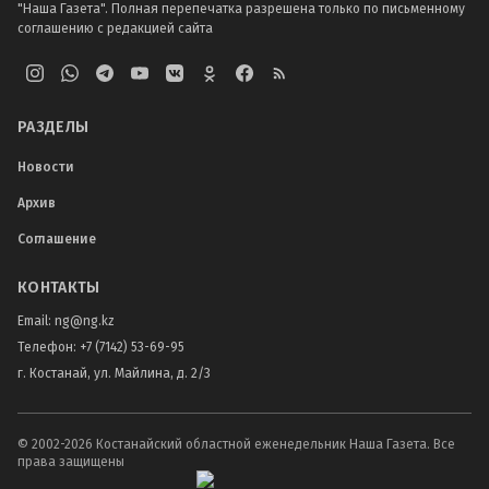
"Наша Газета". Полная перепечатка разрешена только по письменному
соглашению с редакцией сайта
РАЗДЕЛЫ
Новости
Архив
Соглашение
КОНТАКТЫ
Email:
ng@ng.kz
Телефон
:
+7 (7142) 53-69-95
г. Костанай, ул. Майлина, д. 2/3
© 2002-
2026
Костанайский областной еженедельник Наша Газета. Все
права защищены