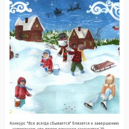
Конкурс "Все всегда сбывается" близится к завершению