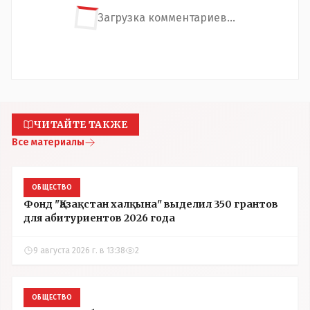
Загрузка комментариев...
ЧИТАЙТЕ ТАКЖЕ
Все материалы
ОБЩЕСТВО
Фонд "Қазақстан халқына" выделил 350 грантов
для абитуриентов 2026 года
9 августа 2026 г. в 13:38
2
ОБЩЕСТВО