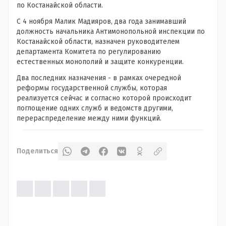
по Костанайской области.
С 4 ноября Малик Мадияров, два года занимавший
должность начальника Антимонопольной инспекции по
Костанайской области, назначен руководителем
департамента Комитета по регулированию
естественных монополий и защите конкуренции.
Два последних назначения - в рамках очередной
реформы государственной службы, которая
реализуется сейчас и согласно которой происходит
поглощение одних служб и ведомств другими,
перераспределение между ними функций.
Поделиться