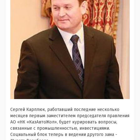
Сергей Карплюк, работавший последние несколько
месяцев первым заместителем председателя правления
АО «НК «КазАвтоЖол», будет курировать вопросы,
связанные с промышленностью, инвестициями.
Социальный блок теперь в ведении другого зама -