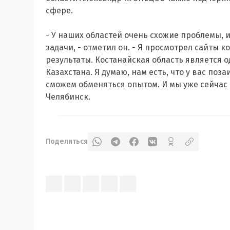
сфере.
- У наших областей очень схожие проблемы, 
задачи, - отметил он. - Я просмотрел сайты 
результаты. Костанайская область является 
Казахстана. Я думаю, нам есть, что у вас поз
сможем обменяться опытом. И мы уже сейчас
Челябинск.
Поделиться