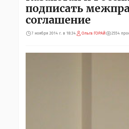
подписать межпр
соглашение
7 ноября 2014 г. в 18:34
Ольга ГОРАЙ
2554 про