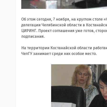
Об этом сегодня, 7 ноября, на круглом столе
делегации Челябинской области в Костанайск
ЦИРИНГ. Проект соглашения уже готов, сторон
подписания.
На территории Костанайской области работа
ЧелГУ занимает среди них особое место.