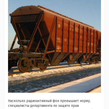
Насколько радиоактивный фон превышает норму,
специалисты департамента по защите прав