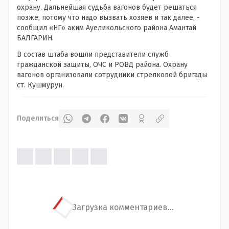
охрану. Дальнейшая судьба вагонов будет решаться
позже, потому что надо вызвать хозяев и так далее, -
сообщил «НГ» аким Ауеликольского района Амантай
БАЛГАРИН.
В состав штаба вошли представители служб
гражданской защиты, ОЧС и РОВД района. Охрану
вагонов организовали сотрудники стрелковой бригады
ст. Кушмурун.
Поделиться
Загрузка комментариев...