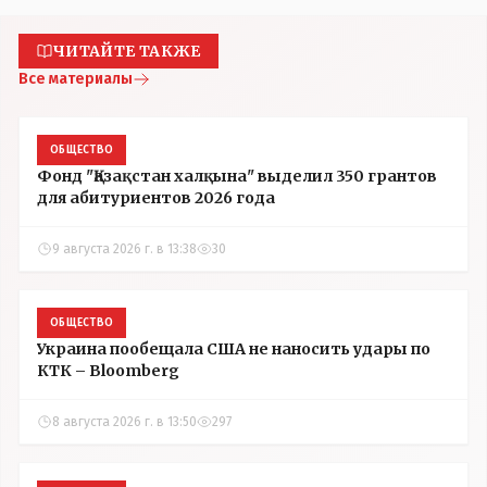
ЧИТАЙТЕ ТАКЖЕ
Все материалы
ОБЩЕСТВО
Фонд "Қазақстан халқына" выделил 350 грантов
для абитуриентов 2026 года
9 августа 2026 г. в 13:38
30
ОБЩЕСТВО
Украина пообещала США не наносить удары по
КТК – Bloomberg
8 августа 2026 г. в 13:50
297