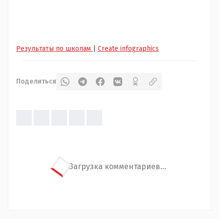
Результаты по школам
|
Create infographics
Поделиться
Загрузка комментариев...