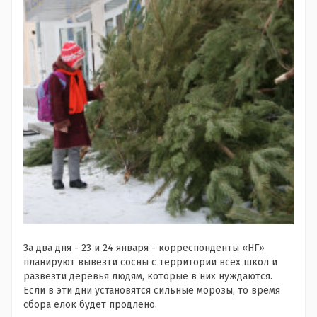
За два дня - 23 и 24 января - корреспонденты «НГ»
планируют вывезти сосны с территории всех школ и
развезти деревья людям, которые в них нуждаются.
Если в эти дни установятся сильные морозы, то время
сбора елок будет продлено.