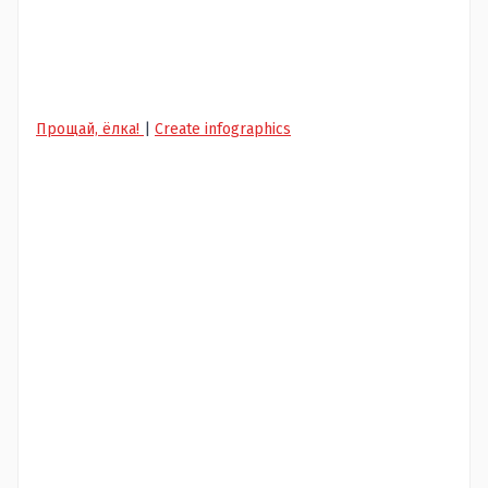
Прощай, ёлка!
|
Create infographics