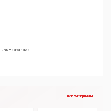
 комментариев...
Все материалы