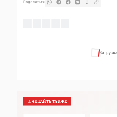
Поделиться
Загрузка
ЧИТАЙТЕ ТАКЖЕ