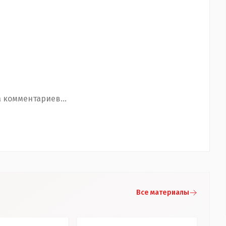
 комментариев...
Все материалы