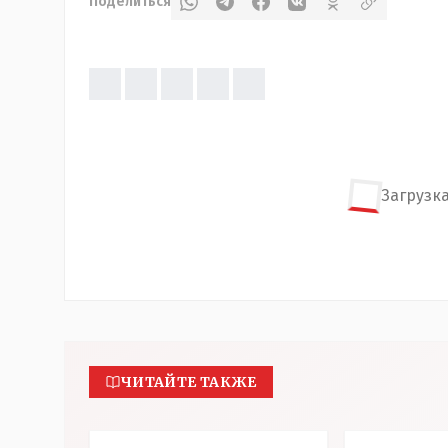
Поделиться
Загрузка
ЧИТАЙТЕ ТАКЖЕ