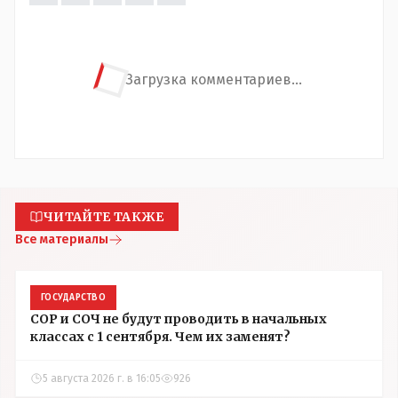
Загрузка комментариев...
ЧИТАЙТЕ ТАКЖЕ
Все материалы
ГОСУДАРСТВО
СОР и СОЧ не будут проводить в начальных
классах с 1 сентября. Чем их заменят?
5 августа 2026 г. в 16:05
926