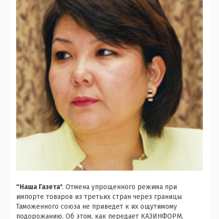
"Наша Газета
". Отмена упрощенного режима при
импорте товаров из третьих стран через границы
Таможенного союза не приведет к их ощутимому
подорожанию. Об этом, как передает КАЗИНФОРМ,