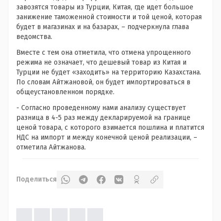
завозятся товары из Турции, Китая, где идет большое
занижение таможенной стоимости и той ценой, которая
будет в магазинах и на базарах, – подчеркнула глава
ведомства.
Вместе с тем она отметила, что отмена упрощенного
режима не означает, что дешевый товар из Китая и
Турции не будет «заходить» на территорию Казахстана.
По словам Айтжановой, он будет импортироваться в
общеустановленном порядке.
- Согласно проведенному нами анализу существует
разница в 4-5 раз между декларируемой на границе
ценой товара, с которого взимается пошлина и платится
НДС на импорт и между конечной ценой реализации, –
отметила Айтжанова.
Поделиться