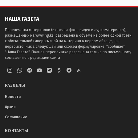
НАША ГАЗЕТА
Перепечатка материалов (включая фото, видео и аудиоматериалы),
размещенных на www.ng.kz, разрешена в объеме не более одной трети
с обязательной гиперссылкой на материал в первом абзаце, как
первоисточник в следующей или схожей формулировке: "сообщает
"Наша Газета". Полная перепечатка разрешена только по письменному
соглашению с редакцией сайта
РАЗДЕЛЫ
Новости
Архив
Соглашение
КОНТАКТЫ