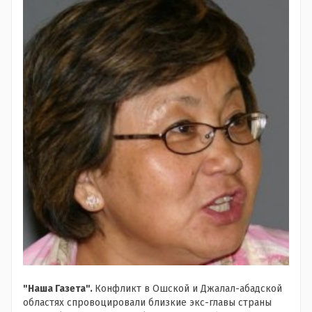
"Наша Газета".
Конфликт в Ошской и Джалал-абадской
областях спровоцировали близкие экс-главы страны