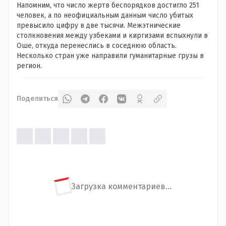
Напомним, что число жертв беспорядков достигло 251
человек, а по неофициальным данным число убитых
превысило цифру в две тысячи. Межэтнические
столкновения между узбеками и киргизами вспыхнули в
Оше, откуда перенеслись в соседнюю область.
Несколько стран уже направили гуманитарные грузы в
регион.
Поделиться
Загрузка комментариев...