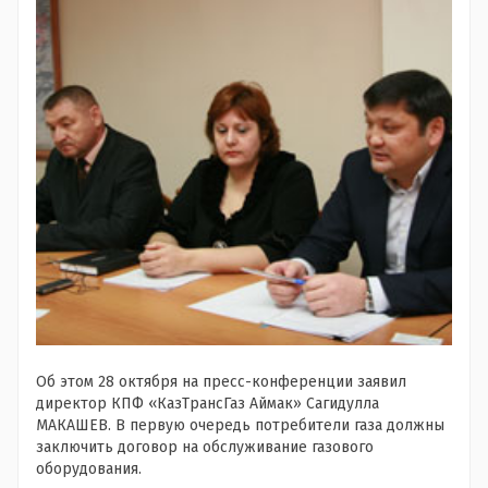
Об этом 28 октября на пресс-конференции заявил
директор КПФ «КазТрансГаз Аймак» Сагидулла
МАКАШЕВ. В первую очередь потребители газа должны
заключить договор на обслуживание газового
оборудования.