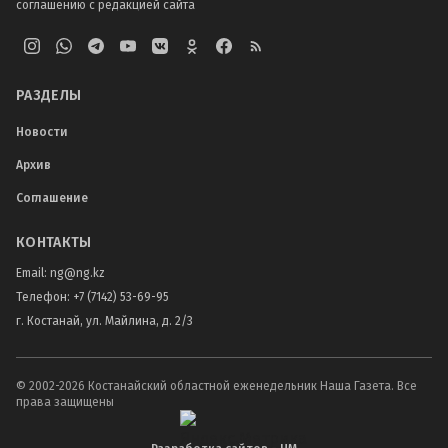
соглашению с редакцией сайта
РАЗДЕЛЫ
Новости
Архив
Соглашение
КОНТАКТЫ
Email:
ng@ng.kz
Телефон
:
+7 (7142) 53-69-95
г. Костанай, ул. Майлина, д. 2/3
© 2002-
2026
Костанайский областной еженедельник Наша Газета. Все
права защищены