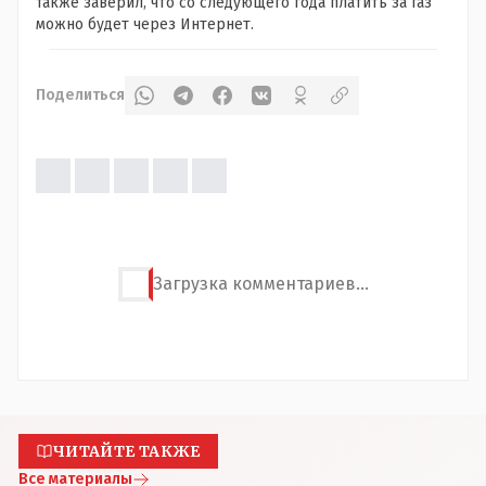
также заверил, что со следующего года платить за газ
можно будет через Интернет.
Поделиться
Загрузка комментариев...
ЧИТАЙТЕ ТАКЖЕ
Все материалы