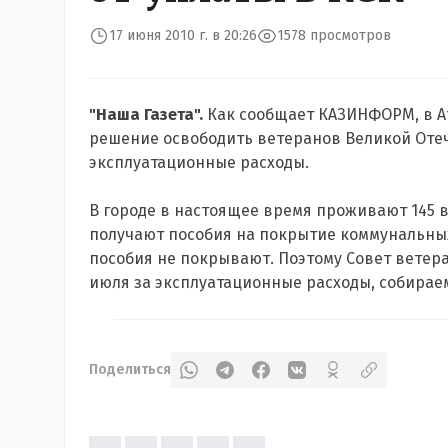
17 июня 2010 г. в 20:26
1578 просмотров
"Наша Газета".
Как сообщает КАЗИНФОРМ, в Ат
решение освободить ветеранов Великой Отеч
эксплуатационные расходы.
В городе в настоящее время проживают 145 
получают пособия на покрытие коммунальных
пособия не покрывают. Поэтому Совет ветера
июля за эксплуатационные расходы, собираем
Поделиться