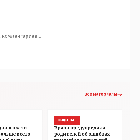
 комментариев...
Все материалы
ОБЩЕСТВО
циальности
Врачи предупредили
больше всего
родителей об ошибках