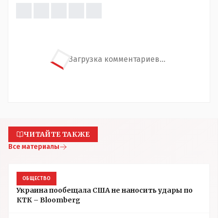
Загрузка комментариев...
ЧИТАЙТЕ ТАКЖЕ
Все материалы
ОБЩЕСТВО
Украина пообещала США не наносить удары по
КТК – Bloomberg