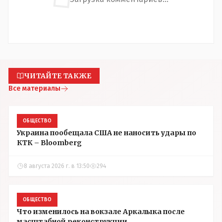
ЧИТАЙТЕ ТАКЖЕ
Все материалы
ОБЩЕСТВО
Украина пообещала США не наносить удары по
КТК – Bloomberg
8 августа 2026 г. в 13:50
294
ОБЩЕСТВО
Что изменилось на вокзале Аркалыка после
масштабной реконструкции