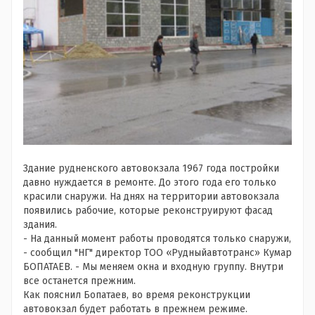
Здание рудненского автовокзала 1967 года постройки
давно нуждается в ремонте. До этого года его только
красили снаружи. На днях на территории автовокзала
появились рабочие, которые реконструируют фасад
здания.
- На данный момент работы проводятся только снаружи,
- сообщил "НГ" директор ТОО «Рудныйавтотранс» Кумар
БОПАТАЕВ. - Мы меняем окна и входную группу. Внутри
все останется прежним.
Как пояснил Бопатаев, во время реконструкции
автовокзал будет работать в прежнем режиме.