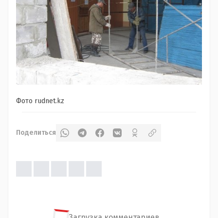
Фото rudnet.kz
Поделиться
Загрузка комментариев...