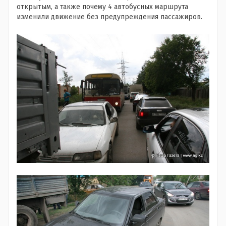
открытым, а также почему 4 автобусных маршрута
изменили движение без предупреждения пассажиров.