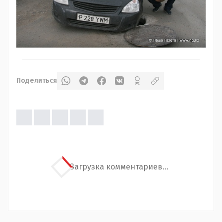
Поделиться
Загрузка комментариев...