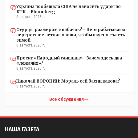
Украина пообещала США не наносить удары по
КТК – Bloomberg
8 августа 2026 г.
Огурцы размером с кабачок? - Перерабатываем
переросшие летние овощи, чтобы вкусно съесть
зимой
8 августа 2026 г.
Проект «Народный гаишник» - Зачем здесь два
«лежачих»?
8 августа 2026 г.
Николай ВОРОНИН: Мораль сей басни какова?
8 августа 2026 г.
Все обсуждения
НАША ГАЗЕТА