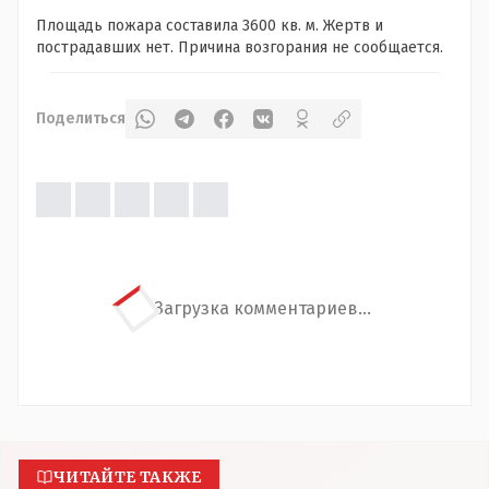
Площадь пожара составила 3600 кв. м
. Жертв и
пострадавших нет. Причина возгорания не сообщается.
Поделиться
Загрузка комментариев...
ЧИТАЙТЕ ТАКЖЕ