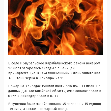
В селе Приуральское Карабалыкского района вечером
12 июля загорелись склады с пшеницей,
принадлежащие ТОО «Станционный». Огонь уничтожил
3700 тонн зерна в 3 складах из 11.
Пожар на 3 складах тушили почти всю ночь 13 июля. По
данным ДЧС Костанайской области, очаг локализовали в
01:56 и ликвидировали в 07:13.
В тушении были задействованы 45 человек и 15 единиц
техники, а также 1 пожарный поезд.