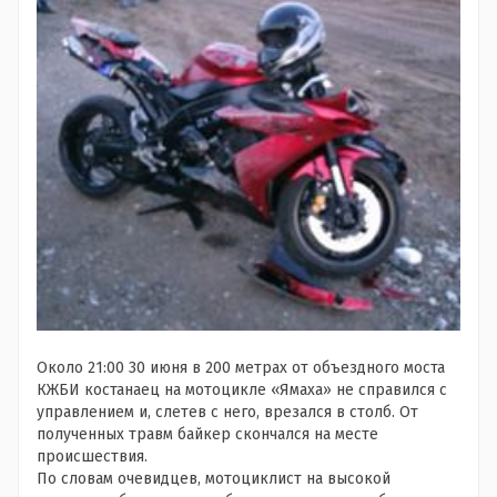
Около 21:00 30 июня в 200 метрах от объездного моста
КЖБИ костанаец на мотоцикле «Ямаха» не справился с
управлением и, слетев с него, врезался в столб. От
полученных травм байкер скончался на месте
происшествия.
По словам очевидцев, мотоциклист на высокой