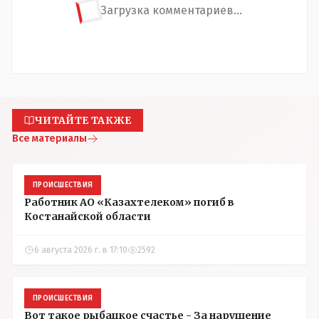
Загрузка комментариев...
ЧИТАЙТЕ ТАКЖЕ
Все материалы
ПРОИСШЕСТВИЯ
Работник АО «Казахтелеком» погиб в
Костанайской области
6 августа 2026 г. в 17:10
2592
ПРОИСШЕСТВИЯ
Вот такое рыбацкое счастье - За нарушение