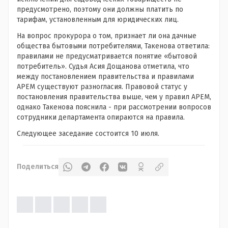
предусмотрено, поэтому они должны платить по
тарифам, установленным для юридических лиц.
На вопрос прокурора о том, признает ли она дачные
общества бытовыми потребителями, Такенова ответила:
правилами не предусматривается понятие «бытовой
потребитель». Судья Асия Дощанова отметила, что
между постановлением правительства и правилами
АРЕМ существуют разногласия. Правовой статус у
постановления правительства выше, чем у правил АРЕМ,
однако Такенова пояснила - при рассмотрении вопросов
сотрудники департамента опираются на правила.
Следующее заседание состоится 10 июля.
Поделиться