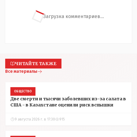
Загрузка комментариев...
ЧИТАЙТЕ ТАКЖЕ
Все материалы
ОБЩЕСТВО
Две смерти и тысячи заболевших из-за салата в
США - в Казахстане оценили риск вспышки
9 августа 2026 г. в 17:30
915