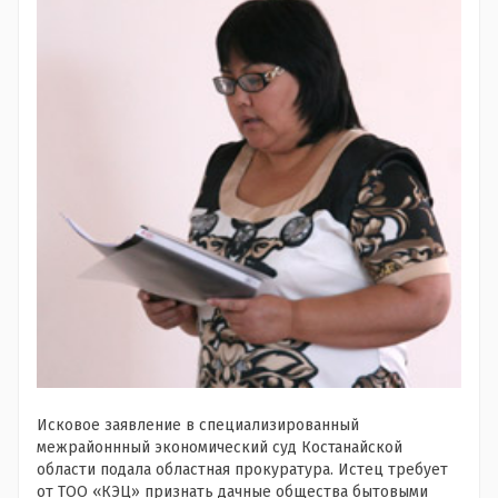
Исковое заявление в специализированный
межрайоннный экономический суд Костанайской
области подала областная прокуратура. Истец требует
от ТОО «КЭЦ» признать дачные общества бытовыми