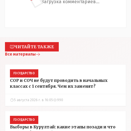
Загрузка комментариев...
ЧИТАЙТЕ ТАКЖЕ
Все материалы
ГОСУДАРСТВО
СОР и СОЧ не будут проводить в начальных
классах с 1 сентября. Чем их заменят?
5 августа 2026 г. в 16:05
990
ГОСУДАРСТВО
Выборы в Курултай: какие этапы позади и что