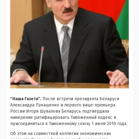
"Наша Газета".
После встречи президента Беларуси
Александра Лукашенко и первого вице-премьера
России Игоря Шувалова Беларусь подтвердила
намерение ратифицировать Таможенный кодекс и
присоединиться к Таможенному союзу 1 июля 2010 года.
Об этом на совместной коллегии экономических