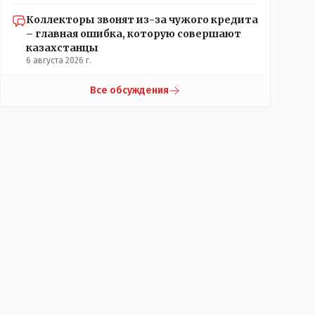
Коллекторы звонят из-за чужого кредита
– главная ошибка, которую совершают
казахстанцы
6 августа 2026 г.
Все обсуждения