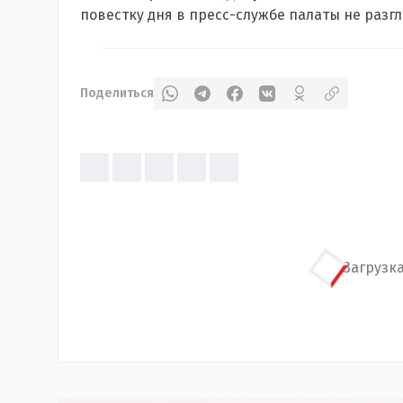
повестку дня в пресс-службе палаты не разг
Поделиться
Загрузка