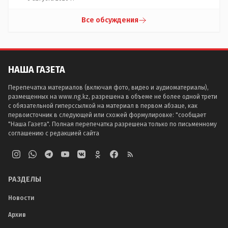
Все обсуждения
НАША ГАЗЕТА
Перепечатка материалов (включая фото, видео и аудиоматериалы),
размещенных на www.ng.kz, разрешена в объеме не более одной трети
с обязательной гиперссылкой на материал в первом абзаце, как
первоисточник в следующей или схожей формулировке: "сообщает
"Наша Газета". Полная перепечатка разрешена только по письменному
соглашению с редакцией сайта
РАЗДЕЛЫ
Новости
Архив