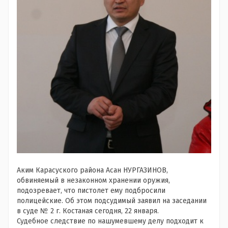
Аким Карасуского района Асан НУРГАЗИНОВ,
обвиняемый в незаконном хранении оружия,
подозревает, что пистолет ему подбросили
полицейские. Об этом подсудимый заявил на заседании
в суде № 2 г. Костаная сегодня, 22 января.
Судебное следствие по нашумевшему делу подходит к