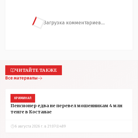
Загрузка комментариев...
ЧИТАЙТЕ ТАКЖЕ
Все материалы
КРИМИНАЛ
Пенсионер едва не перевел мошенникам 4 млн
тенге в Костанае
6 августа 2026 г. в 21:07
489