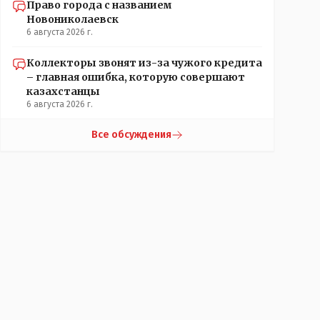
Право города с названием
Новониколаевск
6 августа 2026 г.
Коллекторы звонят из-за чужого кредита
– главная ошибка, которую совершают
казахстанцы
6 августа 2026 г.
Все обсуждения