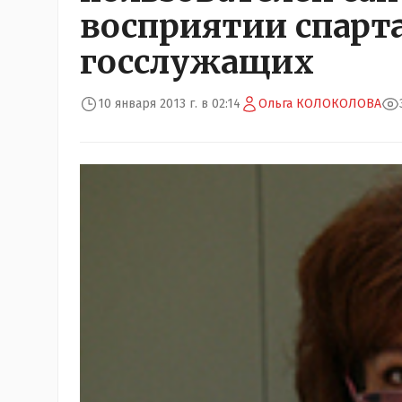
восприятии спарт
госслужащих
10 января 2013 г. в 02:14
Ольга КОЛОКОЛОВА