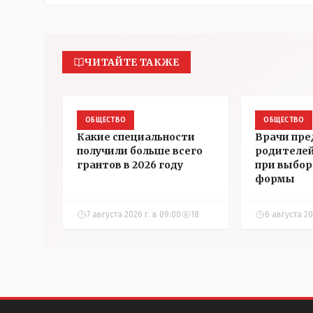
ЧИТАЙТЕ ТАКЖЕ
ОБЩЕСТВО
ОБЩЕСТВО
Какие специальности
Врачи пре
получили больше всего
родителей
грантов в 2026 году
при выбор
формы
7 августа 2026 г. в 09:00
18
6 августа 202