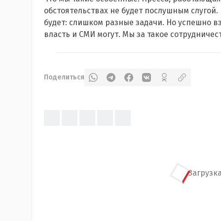
обстоятельствах не будет послушным слугой. 
будет: слишком разные задачи. Но успешно в
власть и СМИ могут. Мы за такое сотрудничес
Поделиться
Загрузка