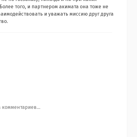
Более того, и партнером акимата она тоже не
заимодействовать и уважать миссию друг друга
тво.
 комментариев...