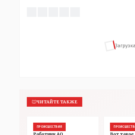
Загрузка
ЧИТАЙТЕ ТАКЖЕ
ПРОИСШЕСТВИЯ
ПРОИСШЕСТВ
Работник АО
Вот такое