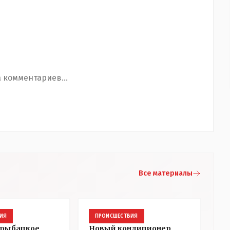
 комментариев...
Все материалы
ИЯ
ПРОИСШЕСТВИЯ
 рыбацкое
Новый кондиционер