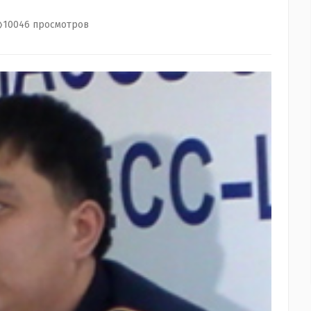
10046 просмотров