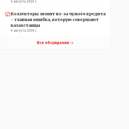
6 августа 2026 г.
Коллекторы звонят из-за чужого кредита
– главная ошибка, которую совершают
казахстанцы
6 августа 2026 г.
Все обсуждения