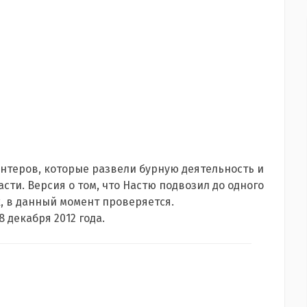
нтеров, которые развели бурную деятельность и
сти. Версия о том, что Настю подвозил до одного
, в данный момент проверяется.
 декабря 2012 года.