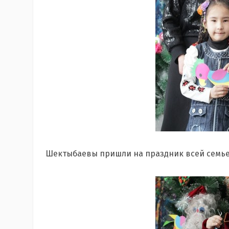
Шектыбаевы пришли на праздник всей семь