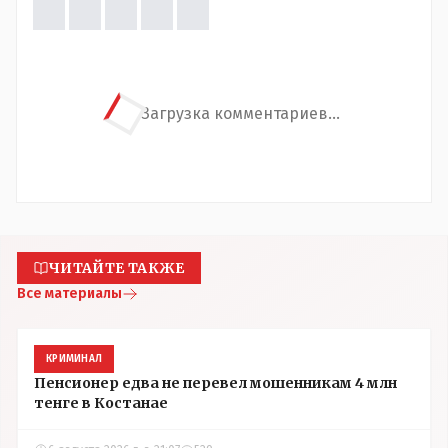
Загрузка комментариев...
ЧИТАЙТЕ ТАКЖЕ
Все материалы
КРИМИНАЛ
Пенсионер едва не перевел мошенникам 4 млн
тенге в Костанае