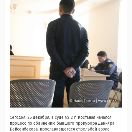
Сегодня, 26 декабря, в суде № 2 г. Костаная начался
процесс по обвинению бывшего прокурора Данияра
Бейсенбекова, прославившегося стрельбой возле