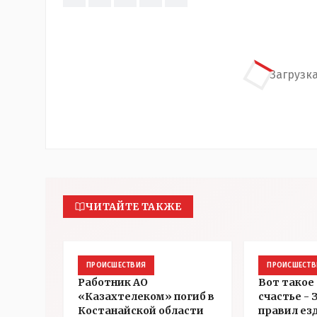
Загрузка
ЧИТАЙТЕ ТАКЖЕ
ПРОИСШЕСТВИЯ
ПРОИСШЕСТВ
Работник АО
Вот такое
«Казахтелеком» погиб в
счастье -
Костанайской области
правил ез