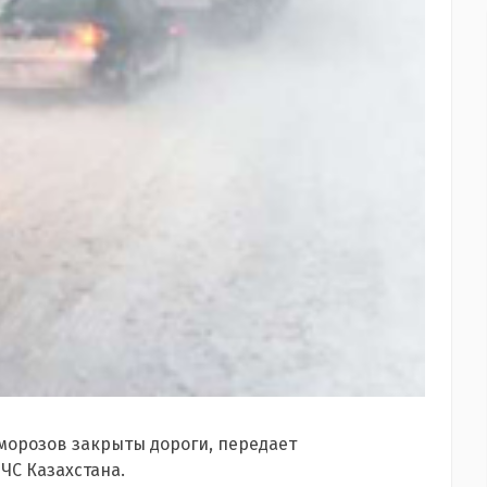
 морозов закрыты дороги, передает
ЧС Казахстана.