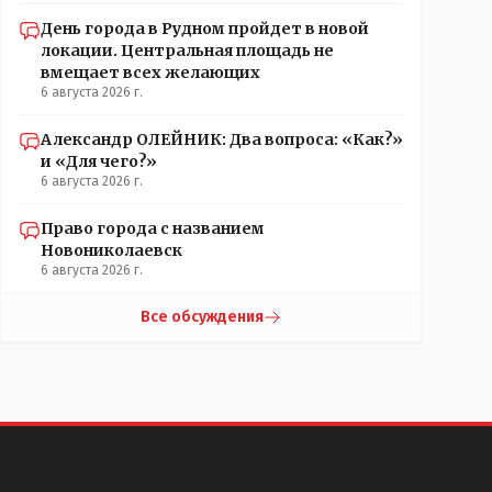
День города в Рудном пройдет в новой
локации. Центральная площадь не
вмещает всех желающих
6 августа 2026 г.
Александр ОЛЕЙНИК: Два вопроса: «Как?»
и «Для чего?»
6 августа 2026 г.
Право города с названием
Новониколаевск
6 августа 2026 г.
Все обсуждения