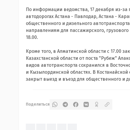
По информации ведомства, 17 декабря из-за
автодорогах Астана - Павлодар, Астана - Кара
общественного и дизельного автотранспорта
направлениям для пассажирского, грузового 
18.00.
Кроме того, в Алматинской области с 17.00 
Казахстанской области от поста "Рубеж" Алако
видов автотранспорта сохранился в Восточн
и Кызылординской областях. В Костанайской об
закрыт выезд и въезд для общественного и 
Поделиться