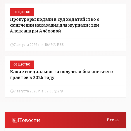
ОБЩЕСТВО
Прокуроры подали в суд ходатайство о
смягчении наказания для журналистки
Александры Алёховой
7 августа 2026 г. в 10:42
1388
ОБЩЕСТВО
Какие специальности получили больше всего
грантов в 2026 году
7 августа 2026 г. в 09:00
279
Новости
Все