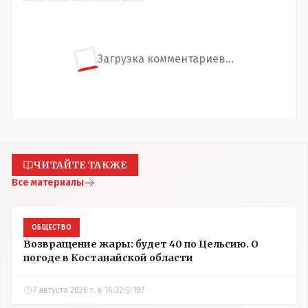
Загрузка комментариев...
ЧИТАЙТЕ ТАКЖЕ
Все материалы
ОБЩЕСТВО
Возвращение жары: будет 40 по Цельсию. О
погоде в Костанайской области
7 августа 2026 г. в 16:32
187